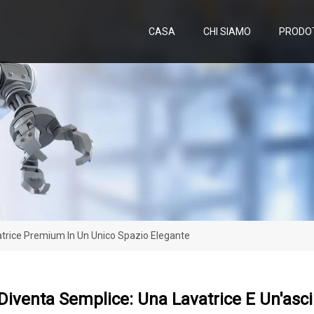
CASA
CHI SIAMO
PRODO
gatrice Premium In Un Unico Spazio Elegante
 Diventa Semplice: Una Lavatrice E Un'as