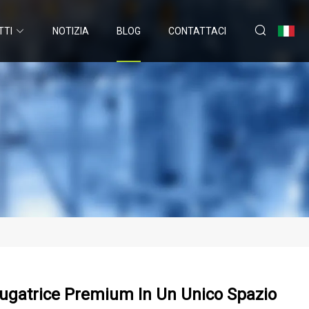
TTI
NOTIZIA
BLOG
CONTATTACI
ciugatrice Premium In Un Unico Spazio