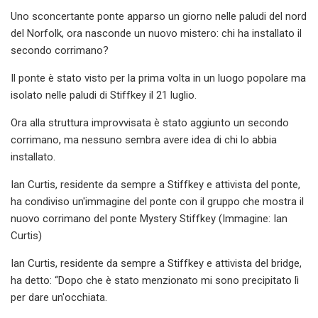
Uno sconcertante ponte apparso un giorno nelle paludi del nord
del Norfolk, ora nasconde un nuovo mistero: chi ha installato il
secondo corrimano?
Il ponte è stato visto per la prima volta in un luogo popolare ma
isolato nelle paludi di Stiffkey il 21 luglio.
Ora alla struttura improvvisata è stato aggiunto un secondo
corrimano, ma nessuno sembra avere idea di chi lo abbia
installato.
Ian Curtis, residente da sempre a Stiffkey e attivista del ponte,
ha condiviso un'immagine del ponte con il gruppo che mostra il
nuovo corrimano del ponte Mystery Stiffkey (Immagine: Ian
Curtis)
Ian Curtis, residente da sempre a Stiffkey e attivista del bridge,
ha detto: “Dopo che è stato menzionato mi sono precipitato lì
per dare un'occhiata.