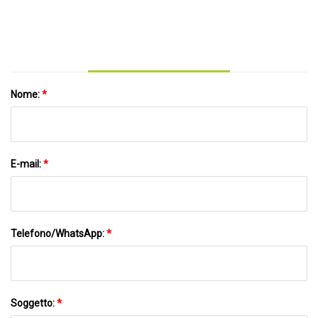
Nome:
*
E-mail:
*
Telefono/WhatsApp:
*
Soggetto:
*