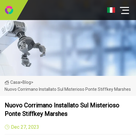
Casa
>
Blog
>
Nuovo Corrimano Installato Sul Misterioso Ponte Stiffkey Marshes
Nuovo Corrimano Installato Sul Misterioso
Ponte Stiffkey Marshes
Dec 27, 2023