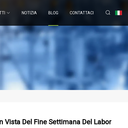
TTI
NOTIZIA
BLOG
CONTATTACI
In Vista Del Fine Settimana Del Labor