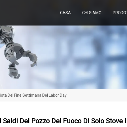
CASA
CHI SIAMO
PRODO
Vista Del Fine Settimana Del Labor Day
I Saldi Del Pozzo Del Fuoco Di Solo Stove 