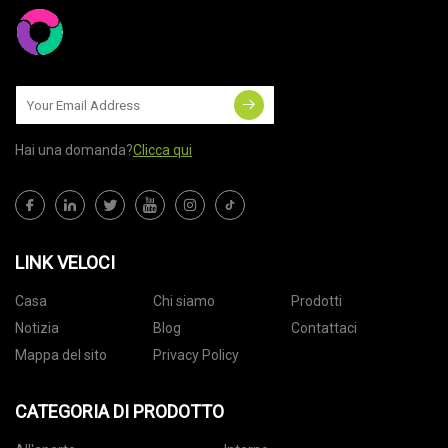
Hai una domanda?
Clicca qui
LINK VELOCI
Casa
Chi siamo
Prodotti
Notizia
Blog
Contattaci
Mappa del sito
Privacy Policy
CATEGORIA DI PRODOTTO