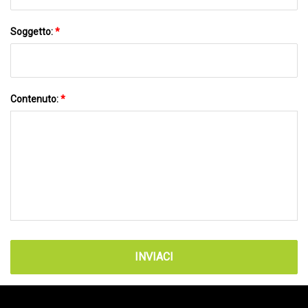
Soggetto:
*
Contenuto:
*
INVIACI