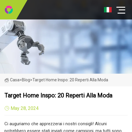
Casa
>
Blog
>
Target Home Inspo: 20 Reperti Alla Moda
Target Home Inspo: 20 Reperti Alla Moda
May 28, 2024
Ci auguriamo che apprezzerai i nostri consigli! Alcuni
potrebbero essere stati inviati come campioni, ma tutti sono