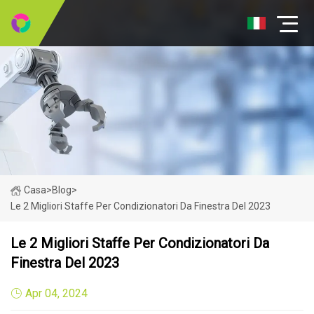
Casa
>
Blog
>
Le 2 Migliori Staffe Per Condizionatori Da Finestra Del 2023
Le 2 Migliori Staffe Per Condizionatori Da
Finestra Del 2023
Apr 04, 2024