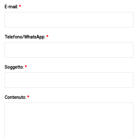
E-mail:
*
Telefono/WhatsApp:
*
Soggetto:
*
Contenuto:
*