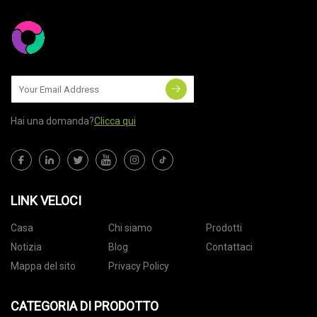
Hai una domanda?
Clicca qui
LINK VELOCI
Casa
Chi siamo
Prodotti
Notizia
Blog
Contattaci
Mappa del sito
Privacy Policy
CATEGORIA DI PRODOTTO