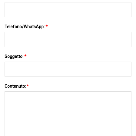
Telefono/WhatsApp:
*
Soggetto:
*
Contenuto:
*