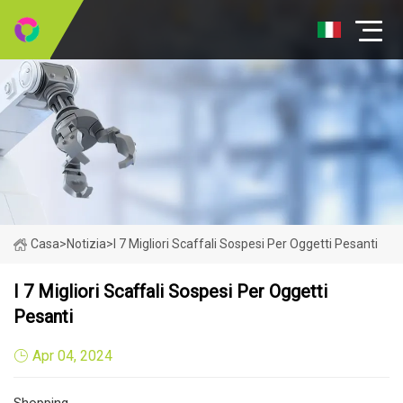
Casa
>
Notizia
>
I 7 Migliori Scaffali Sospesi Per Oggetti Pesanti
I 7 Migliori Scaffali Sospesi Per Oggetti
Pesanti
Apr 04, 2024
Shopping