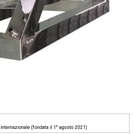
nternazionale (fondata il 1° agosto 2021)